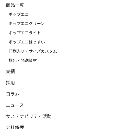
商品一覧
ポップエコ
ポップエコグリーン
ポップエコライト
ポップエコはっすい
印刷入り・サイズカスタム
梱包・発送資材
実績
採用
コラム
ニュース
サステナビリティ活動
会社概要