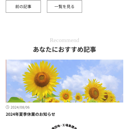
前の記事
一覧を見る
Recommend
あなたにおすすめ記事
2024/08/06
2024年夏季休業のお知らせ