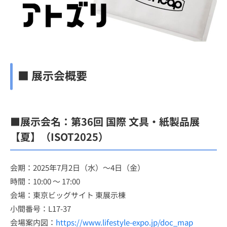
■ 展示会概要
■展示会名：第36回 国際 文具・紙製品展
【夏】（ISOT2025）
会期：2025年7月2日（水）〜4日（金）
時間：10:00 ～ 17:00
会場：東京ビッグサイト 東展示棟
小間番号：L17-37
会場案内図：
https://www.lifestyle-expo.jp/doc_map