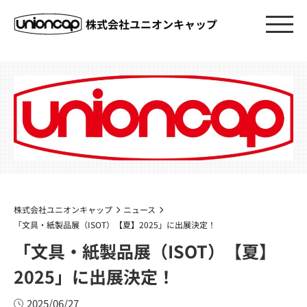
株式会社ユニオンキャップ
株式会社ユニオンキャップ
ニュース
「文具・紙製品展（ISOT）【夏】2025」に出展決定！
「文具・紙製品展（ISOT）【夏】
2025」に出展決定！
2025/06/27