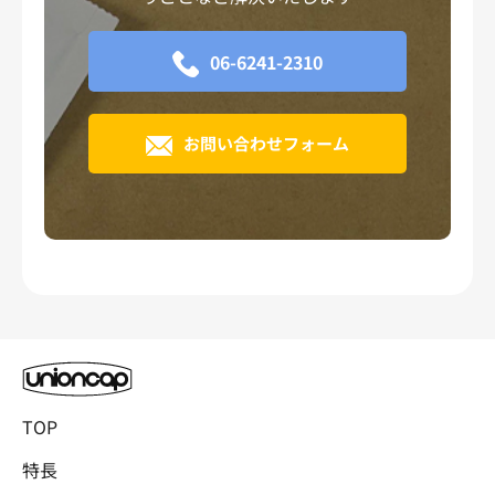
06-6241-2310
お問い合わせフォーム
TOP
特長