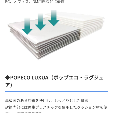
EC、オフィス、DM用途などに最適
◆POPECO LUXUA（ポップエコ・ラグジュ
ア）
高級感のある原紙を使用し、しっとりとした質感
封筒内部には再生プラスチックを使用したクッション材を使