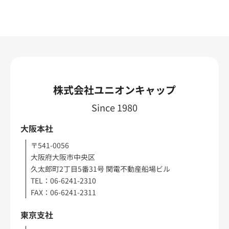
株式会社ユニオンキャップ
Since 1980
大阪本社
〒541-0056
大阪府大阪市中央区
久太郎町2丁目5番31号 関電不動産船場ビル
TEL：06-6241-2310
FAX：06-6241-2311
東京支社