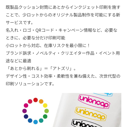
既製品クッション封筒にあとからインクジェット印刷を施す
ことで、少ロットからのオリジナル製品制作を可能にする新
サービスです。
名入れ・ロゴ・QRコード・キャンペーン情報など、必要な
ときに、必要な分だけ印刷可能
小ロットから対応、在庫リスクを最小限に！
ブランド訴求・ノベルティ・クリエイター作品・イベント用
途などに最適
「あとから刷れる」＝「アトズリ」。
デザイン性・コスト効率・柔軟性を兼ね備えた、次世代型の
印刷ソリューションです。