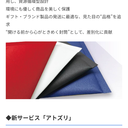
用し、資源循環型設計
環境にも優しく商品を美しく保護
ギフト・ブランド製品の発送に最適な、見た目の“品格”を追
求
“開ける前から心がときめく封筒”として、差別化に貢献
◆新サービス「アトズリ」