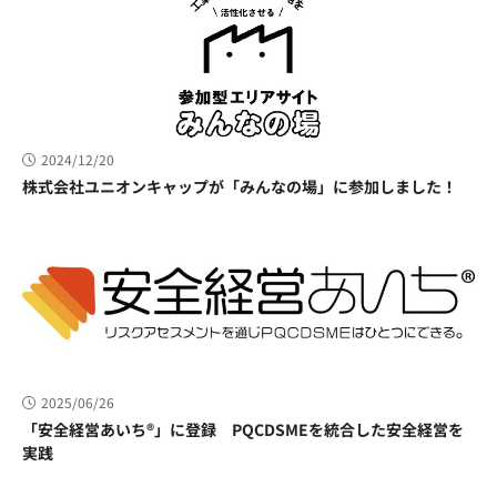
2024/12/20
株式会社ユニオンキャップが「みんなの場」に参加しました！
2025/06/26
「安全経営あいち®」に登録 PQCDSMEを統合した安全経営を
実践