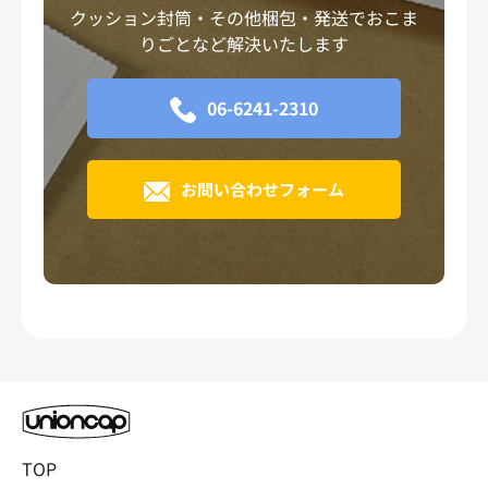
クッション封筒・その他梱包・発送でおこま
りごとなど解決いたします
06-6241-2310
お問い合わせフォーム
TOP