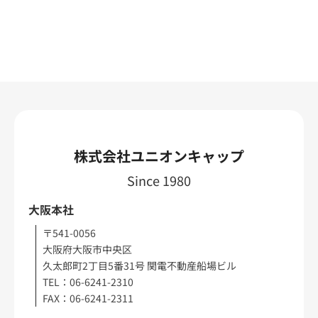
株式会社ユニオンキャップ
Since 1980
大阪本社
〒541-0056
大阪府大阪市中央区
久太郎町2丁目5番31号 関電不動産船場ビル
TEL：06-6241-2310
FAX：06-6241-2311