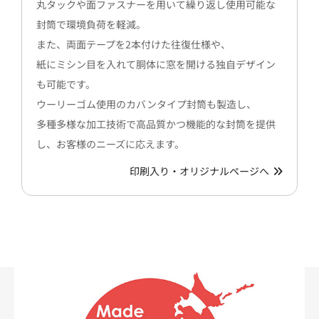
丸タックや面ファスナーを用いて繰り返し使用可能な
封筒で環境負荷を軽減。
また、両面テープを2本付けた往復仕様や、
紙にミシン目を入れて胴体に窓を開ける独自デザイン
も可能です。
ウーリーゴム使用のカバンタイプ封筒も製造し、
多種多様な加工技術で高品質かつ機能的な封筒を提供
し、お客様のニーズに応えます。
印刷入り・オリジナルページへ