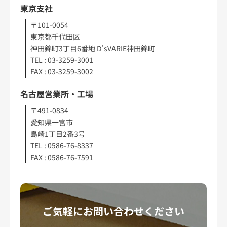
東京支社
〒101-0054
東京都千代田区
神田錦町3丁目6番地 D'sVARIE神田錦町
TEL : 03-3259-3001
FAX : 03-3259-3002
名古屋営業所・工場
〒491-0834
愛知県一宮市
島崎1丁目2番3号
TEL : 0586-76-8337
FAX : 0586-76-7591
ご気軽にお問い合わせください