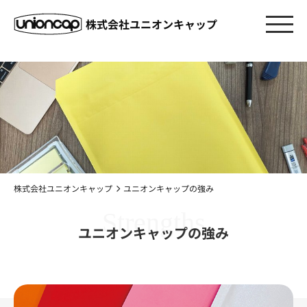
株式会社ユニオンキャップ
株式会社ユニオンキャップ
ユニオンキャップの強み
Strengths
ユニオンキャップの強み