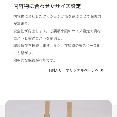
内容物に合わせたサイズ設定
内容物に合わせたクッション封筒を選ぶことで保護力
が高まり、
安全性が向上します。必要最小限のサイズ設定で資材
コストと輸送コストを削減し、
環境負荷を軽減します。また、在庫時の省スペース化
にも繋がり、
効率的な保管が可能です。
印刷入り・オリジナルページへ