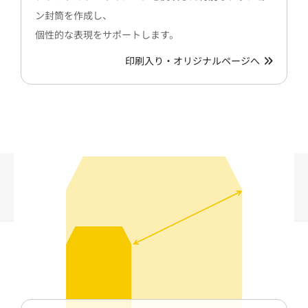
ン封筒を作成し、
個性的な表現をサポートします。
印刷入り・オリジナルページへ