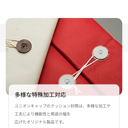
多様な特殊加工対応
ユニオンキャップのクッション封筒は、多様な加工や
工夫により機能性と用途の幅を
広げたオリジナル製品です。