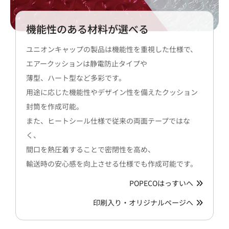
機能性のある材料が選べる
ユニオンキャップの製品は機能性を重視した仕様で、
エアークッションは静電防止タイプや
薄型、ハート型など多彩です。
用途に応じた機能性やデザイン性を備えたクッション
封筒を作成可能。
また、ヒートシール仕様で従来の両面テープではな
く、
間口を熱圧着することで密閉性を高め、
輸送時の安心感を向上させる仕様でも作成可能です。
POPECOはっすいへ
印刷入り・オリジナルページへ