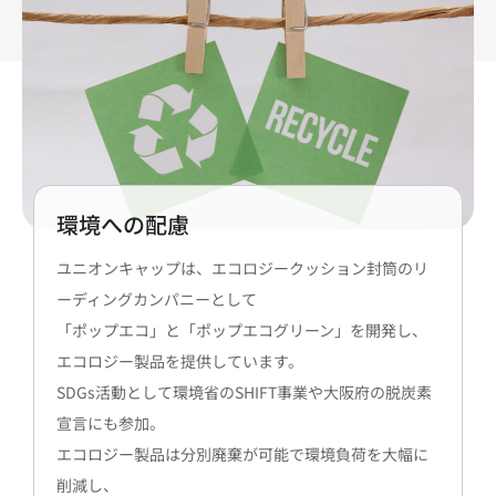
環境への配慮
ユニオンキャップは、エコロジークッション封筒のリ
ーディングカンパニーとして
「ポップエコ」と「ポップエコグリーン」を開発し、
エコロジー製品を提供しています。
SDGs活動として環境省のSHIFT事業や大阪府の脱炭素
宣言にも参加。
エコロジー製品は分別廃棄が可能で環境負荷を大幅に
削減し、