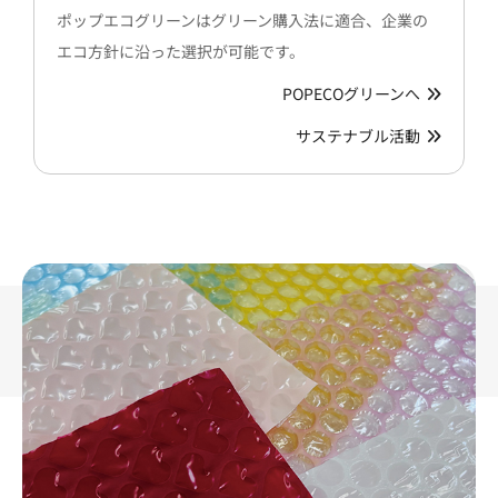
ポップエコグリーンはグリーン購入法に適合、企業の
エコ方針に沿った選択が可能です。
POPECOグリーンへ
サステナブル活動