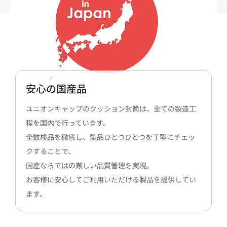
安心の国産品
ユニオンキャップのクッション封筒は、全ての製造工
程を国内で行っています。
全数検品を徹底し、製品ひとつひとつを丁寧にチェッ
クすることで、
国産ならではの厳しい品質管理を実現。
お客様に安心してご利用いただける製品を提供してい
ます。