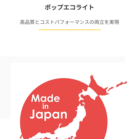
ポップエコライト
高品質とコストパフォーマンスの両立を実現