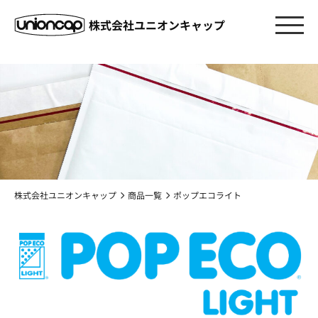
株式会社ユニオンキャップ
株式会社ユニオンキャップ
商品一覧
ポップエコライト