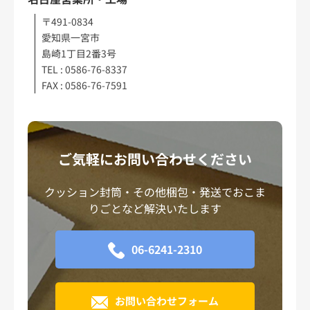
〒491-0834
愛知県一宮市
島崎1丁目2番3号
TEL : 0586-76-8337
FAX : 0586-76-7591
ご気軽にお問い合わせください
クッション封筒・その他梱包・発送でおこま
りごとなど解決いたします
06-6241-2310
お問い合わせフォーム