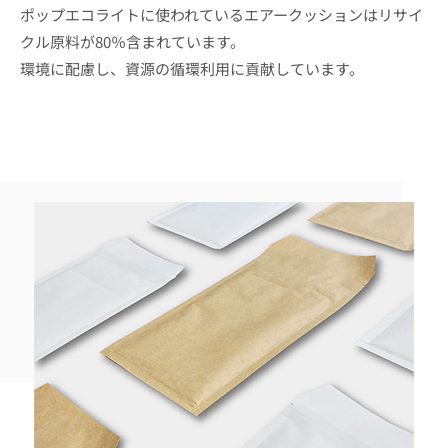
ポップエコライトに使われているエアークッションはリサイ
クル原料が80％含まれています。
環境に配慮し、資源の循環利用に貢献しています。