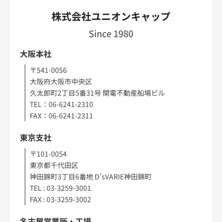
株式会社ユニオンキャップ
Since 1980
大阪本社
〒541-0056
大阪府大阪市中央区
久太郎町2丁目5番31号 関電不動産船場ビル
TEL：06-6241-2310
FAX：06-6241-2311
東京支社
〒101-0054
東京都千代田区
神田錦町3丁目6番地 D'sVARIE神田錦町
TEL : 03-3259-3001
FAX : 03-3259-3002
名古屋営業所・工場