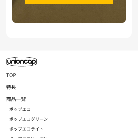
TOP
特長
商品一覧
ポップエコ
ポップエコグリーン
ポップエコライト