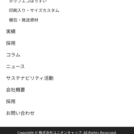
ポップエコはっすい
印刷入り・サイズカスタム
梱包・発送資材
実績
採用
コラム
ニュース
サステナビリティ活動
会社概要
採用
お問い合わせ
Copyright © 株式会社ユニオンキャップ. All Rights Reserved.