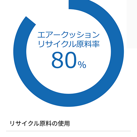
リサイクル原料の使用