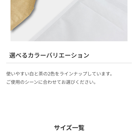
選べるカラーバリエーション
使いやすい白と茶の2色をラインナップしています。
ご使用のシーンに合わせてお選びください。
サイズ一覧