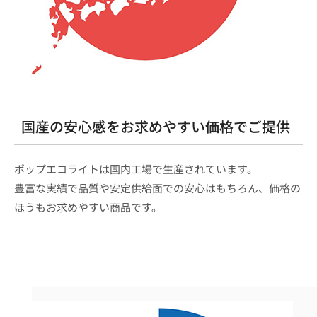
国産の安心感をお求めやすい価格でご提供
ポップエコライトは国内工場で生産されています。
豊富な実績で品質や安定供給面での安心はもちろん、価格の
ほうもお求めやすい商品です。