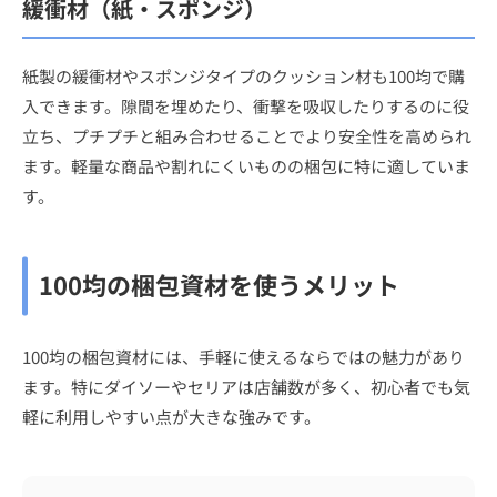
緩衝材（紙・スポンジ）
紙製の緩衝材やスポンジタイプのクッション材も100均で購
入できます。隙間を埋めたり、衝撃を吸収したりするのに役
立ち、プチプチと組み合わせることでより安全性を高められ
ます。軽量な商品や割れにくいものの梱包に特に適していま
す。
100均の梱包資材を使うメリット
100均の梱包資材には、手軽に使えるならではの魅力があり
ます。特にダイソーやセリアは店舗数が多く、初心者でも気
軽に利用しやすい点が大きな強みです。