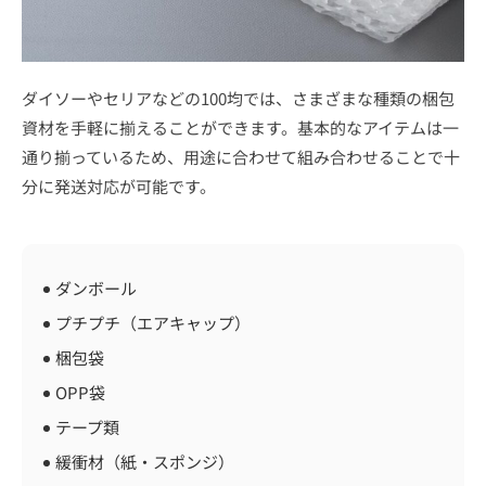
ダイソーやセリアなどの100均では、さまざまな種類の梱包
資材を手軽に揃えることができます。基本的なアイテムは一
通り揃っているため、用途に合わせて組み合わせることで十
分に発送対応が可能です。
ダンボール
プチプチ（エアキャップ）
梱包袋
OPP袋
テープ類
緩衝材（紙・スポンジ）