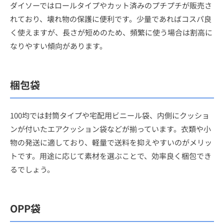
ダイソーではロールタイプやカット済みのプチプチが販売さ
れており、壊れ物の保護に便利です。少量であればコスパ良
く使えますが、長さが短めのため、頻繁に使う場合は割高に
なりやすい傾向があります。
梱包袋
100均では封筒タイプや宅配用ビニール袋、内側にクッショ
ンが付いたエアクッション袋などが揃っています。衣類や小
物の発送に適しており、軽量で送料を抑えやすいのがメリッ
トです。用途に応じて素材を選ぶことで、効率良く梱包でき
るでしょう。
OPP袋