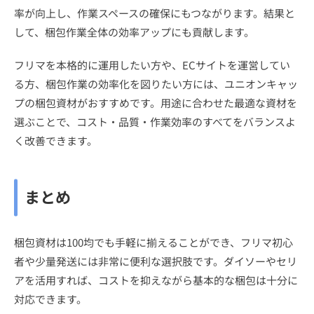
率が向上し、作業スペースの確保にもつながります。結果と
して、梱包作業全体の効率アップにも貢献します。
フリマを本格的に運用したい方や、ECサイトを運営してい
る方、梱包作業の効率化を図りたい方には、ユニオンキャッ
プの梱包資材がおすすめです。用途に合わせた最適な資材を
選ぶことで、コスト・品質・作業効率のすべてをバランスよ
く改善できます。
まとめ
梱包資材は100均でも手軽に揃えることができ、フリマ初心
者や少量発送には非常に便利な選択肢です。ダイソーやセリ
アを活用すれば、コストを抑えながら基本的な梱包は十分に
対応できます。