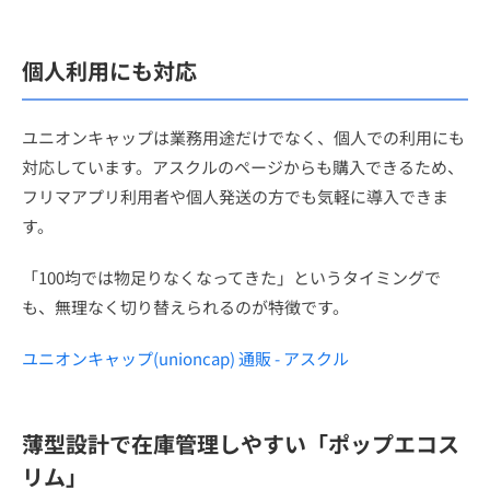
個人利用にも対応
ユニオンキャップは業務用途だけでなく、個人での利用にも
対応しています。アスクルのページからも購入できるため、
フリマアプリ利用者や個人発送の方でも気軽に導入できま
す。
「100均では物足りなくなってきた」というタイミングで
も、無理なく切り替えられるのが特徴です。
ユニオンキャップ(unioncap) 通販 - アスクル
薄型設計で在庫管理しやすい「ポップエコス
リム」