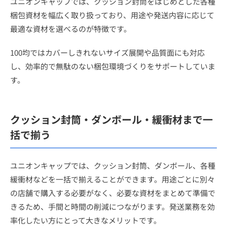
ユニオンキャップでは、クッション封筒をはじめとした各種
梱包資材を幅広く取り扱っており、用途や発送内容に応じて
最適な資材を選べるのが特徴です。
100均ではカバーしきれないサイズ展開や品質面にも対応
し、効率的で無駄のない梱包環境づくりをサポートしていま
す。
クッション封筒・ダンボール・緩衝材まで一
括で揃う
ユニオンキャップでは、クッション封筒、ダンボール、各種
緩衝材などを一括で揃えることができます。用途ごとに別々
の店舗で購入する必要がなく、必要な資材をまとめて準備で
きるため、手間と時間の削減につながります。発送業務を効
率化したい方にとって大きなメリットです。