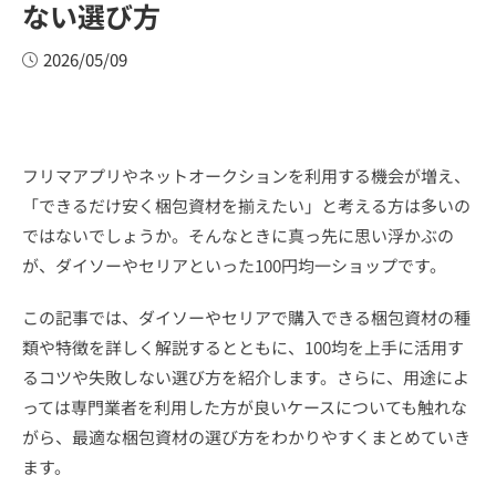
ない選び方
2026/05/09
フリマアプリやネットオークションを利用する機会が増え、
「できるだけ安く梱包資材を揃えたい」と考える方は多いの
ではないでしょうか。そんなときに真っ先に思い浮かぶの
が、ダイソーやセリアといった100円均一ショップです。
この記事では、ダイソーやセリアで購入できる梱包資材の種
類や特徴を詳しく解説するとともに、100均を上手に活用す
るコツや失敗しない選び方を紹介します。さらに、用途によ
っては専門業者を利用した方が良いケースについても触れな
がら、最適な梱包資材の選び方をわかりやすくまとめていき
ます。