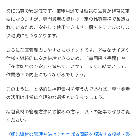
次に品質の安定性です。業務用途では梱包の品質が非常に重
要になりますが、専門業者の資材は一定の品質基準で製造さ
れているため、安心して使用できます。梱包トラブルのリス
ク軽減にもつながります。
さらに在庫管理のしやすさもポイントです。必要なサイズや
仕様を継続的に安定供給できるため、「毎回探す手間」や
「在庫切れの不安」を減らすことができます。結果として、
作業効率の向上にもつながるでしょう。
このように、本格的に梱包資材を使うのであれば、専門業者
の活用は非常に合理的な選択といえるでしょう。
梱包資材の管理方法にお悩みの方は、以下の記事もぜひご覧
ください。
『
梱包資材の管理方法は？かさばる問題を解決する収納・整