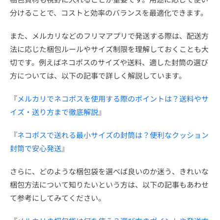
分けることで、コストと効率のバランスを最適化できます。
また、メルカリなどのフリマアプリで発送する際は、配送方
法に応じた梱包ルールやサイズ制限を理解しておくことも大
切です。例えばネコポスのサイズや送料、適した封筒の選び
方については、以下の記事で詳しく解説しています。
『
メルカリでネコポスを使用する際のポイントは？送料やサ
イズ・送り方まで徹底解説
』
『
ネコポスで送れる最小サイズの封筒は？便利なクッション
封筒で安心発送
』
さらに、どのような梱包袋を選べば良いのか迷う、きれいな
梱包方法について知りたいという方は、以下の記事もあわせ
て参考にしてみてください。