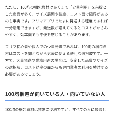
ただし、100均の梱包資材はあくまで「少量利用」を前提と
した商品が多く、サイズ展開や強度、コスト面で限界がある
のも事実です。フリマアプリでたまに発送する程度であれば
十分活用できますが、発送数が増えてくるとコストがかさみ
やすく、効率面でも不便を感じることがあります。
フリマ初心者や個人での少量発送であれば、100均の梱包資
材はコストを抑えながら気軽に使える便利な選択肢です。一
方で、大量発送や業務用途の場合は、安定した品質やサイズ
の選択肢、コスト効率の面からも専門業者の利用を検討する
必要があるでしょう。
100均梱包が向いている人・向いていない人
100均の梱包資材は非常に便利ですが、すべての人に最適と