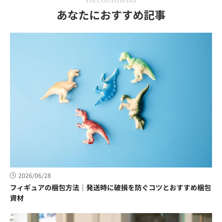
あなたにおすすめ記事
2026/06/28
フィギュアの梱包方法｜発送時に破損を防ぐコツとおすすめ梱包
資材