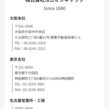
Since 1980
大阪本社
〒541-0056
大阪府大阪市中央区
久太郎町2丁目5番31号 関電不動産船場ビル
TEL：06-6241-2310
FAX：06-6241-2311
東京支社
〒101-0054
東京都千代田区
神田錦町3丁目6番地 D'sVARIE神田錦町
TEL : 03-3259-3001
FAX : 03-3259-3002
名古屋営業所・工場
〒491-0834