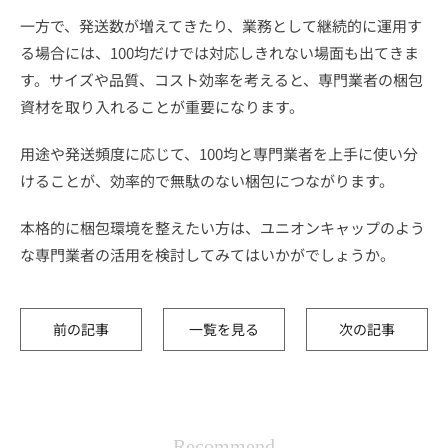
一方で、発送数が増えてきたり、業務として継続的に運用す
る場合には、100均だけでは対応しきれない場面も出てきま
す。サイズや品質、コスト効率を考えると、専門業者の梱包
資材を取り入れることが重要になります。
用途や発送頻度に応じて、100均と専門業者を上手に使い分
けることが、効率的で無駄のない梱包につながります。
本格的に梱包環境を整えたい方は、ユニオンキャップのよう
な専門業者の活用を検討してみてはいかがでしょうか。
前の記事
一覧を見る
次の記事
Recommend