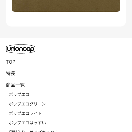
TOP
特長
商品一覧
ポップエコ
ポップエコグリーン
ポップエコライト
ポップエコはっすい
印刷入り・サイズカスタム