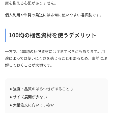
庫を抱える心配がありません。
個人利用や単発の発送には非常に使いやすい選択肢です。
100均の梱包資材を使うデメリット
一方で、100均の梱包資材には注意すべき点もあります。用
途によっては使いにくさを感じることもあるため、事前に理
解しておくことが大切です。
強度・品質のばらつきがあることも
サイズ展開が少ない
大量注文に向いていない