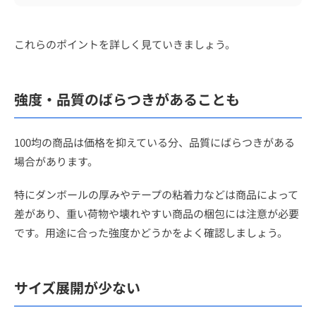
これらのポイントを詳しく見ていきましょう。
強度・品質のばらつきがあることも
100均の商品は価格を抑えている分、品質にばらつきがある
場合があります。
特にダンボールの厚みやテープの粘着力などは商品によって
差があり、重い荷物や壊れやすい商品の梱包には注意が必要
です。用途に合った強度かどうかをよく確認しましょう。
サイズ展開が少ない