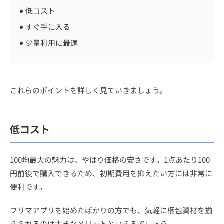
低コスト
すぐ手に入る
少量利用に最適
これらのポイントを詳しく見ていきましょう。
低コスト
100均最大の魅力は、やはり価格の安さです。1点あたり100
円前後で購入できるため、初期費用を抑えたい方には非常に
便利です。
フリマアプリを始めたばかりの方でも、気軽に梱包資材を揃
えられるのは大きなメリットといえるでしょう。