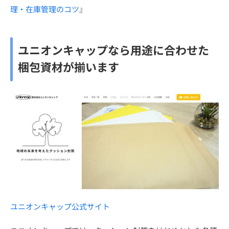
理・在庫管理のコツ
』
ユニオンキャップなら用途に合わせた
梱包資材が揃います
ユニオンキャップ公式サイト