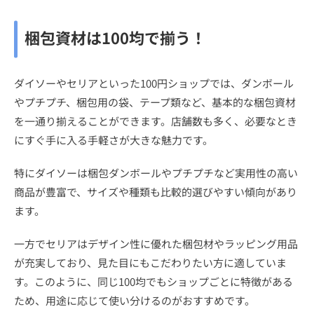
梱包資材は100均で揃う！
ダイソーやセリアといった100円ショップでは、ダンボール
やプチプチ、梱包用の袋、テープ類など、基本的な梱包資材
を一通り揃えることができます。店舗数も多く、必要なとき
にすぐ手に入る手軽さが大きな魅力です。
特にダイソーは梱包ダンボールやプチプチなど実用性の高い
商品が豊富で、サイズや種類も比較的選びやすい傾向があり
ます。
一方でセリアはデザイン性に優れた梱包材やラッピング用品
が充実しており、見た目にもこだわりたい方に適していま
す。このように、同じ100均でもショップごとに特徴がある
ため、用途に応じて使い分けるのがおすすめです。