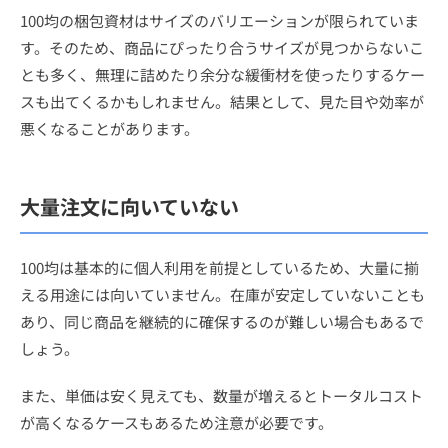
100均の梱包資材はサイズのバリエーションが限られていま
す。そのため、商品にぴったり合うサイズが見つからないこ
とも多く、無理に詰めたり余分な緩衝材を使ったりするケー
スも出てくるかもしれません。結果として、見た目や効率が
悪くなることがあります。
大量注文に向いていない
100均は基本的に個人利用を前提としているため、大量に揃
える用途には向いていません。在庫が安定していないことも
あり、同じ商品を継続的に確保するのが難しい場合もあるで
しょう。
また、単価は安く見えても、数量が増えるとトータルコスト
が高くなるケースもあるため注意が必要です。