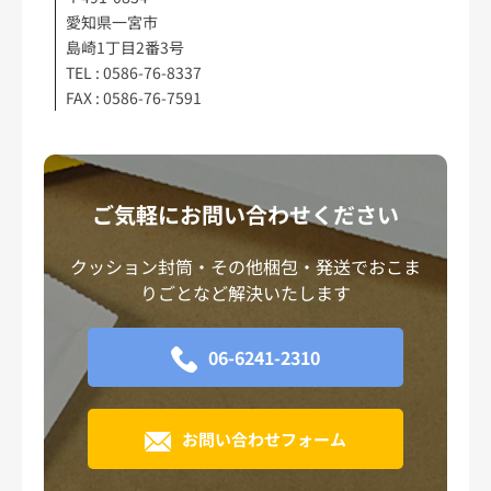
愛知県一宮市
島崎1丁目2番3号
TEL : 0586-76-8337
FAX : 0586-76-7591
ご気軽にお問い合わせください
クッション封筒・その他梱包・発送でおこま
りごとなど解決いたします
06-6241-2310
お問い合わせフォーム