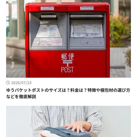
2026/07/23
ゆうパケットポストのサイズは？料金は？特徴や梱包材の選び方
などを徹底解説