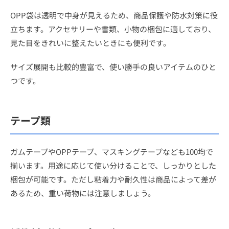
OPP袋は透明で中身が見えるため、商品保護や防水対策に役
立ちます。アクセサリーや書類、小物の梱包に適しており、
見た目をきれいに整えたいときにも便利です。
サイズ展開も比較的豊富で、使い勝手の良いアイテムのひと
つです。
テープ類
ガムテープやOPPテープ、マスキングテープなども100均で
揃います。用途に応じて使い分けることで、しっかりとした
梱包が可能です。ただし粘着力や耐久性は商品によって差が
あるため、重い荷物には注意しましょう。