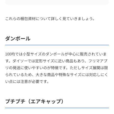
これらの梱包資材について詳しく見ていきましょう。
ダンボール
100均では小型サイズのダンボールが中心に販売されていま
す。ダイソーでは定形サイズに近い商品もあり、フリマアプ
リの発送に使いやすいのが特徴です。ただしサイズ展開は限
られているため、大きな商品や特殊なサイズには対応しにく
い点には注意が必要です。
プチプチ（エアキャップ）