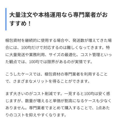
大量注文や本格運用なら専門業者がお
すすめ！
梱包資材を継続的に使用する場合や、発送数が増えてきた場
合には、100均だけで対応するのは難しくなってきます。特
に大量発送や業務利用、サイズの最適化、コスト管理といっ
た観点では、100均では限界があるのが実情です。
こうしたケースでは、梱包資材の専門業者を利用すること
で、さまざまなメリットを得ることができます。
まず大きいのがコスト削減です。一見すると100均は安く感
じますが、数量が増えると単価が割高になるケースも少なく
ありません。専門業者でまとめて購入することで、1点あた
りのコストを抑えやすくなります。