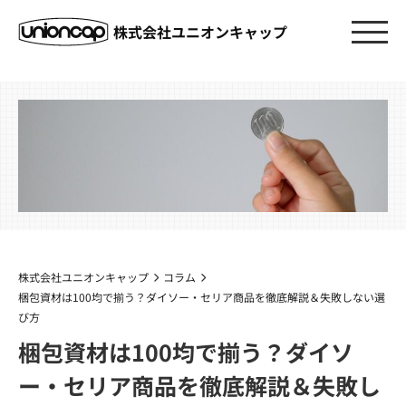
株式会社ユニオンキャップ
株式会社ユニオンキャップ
コラム
梱包資材は100均で揃う？ダイソー・セリア商品を徹底解説＆失敗しない選
び方
梱包資材は100均で揃う？ダイソ
ー・セリア商品を徹底解説＆失敗し