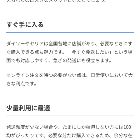
すぐ手に入る
ダイソーやセリアは全国各地に店舗があり、必要なときにす
ぐ購入できる点も魅力です。「今すぐ発送したい」という場
面でも対応しやすく、急ぎの発送にも役立ちます。
オンライン注文を待つ必要がない点は、日常使いにおいて大
きな利点です。
少量利用に最適
発送頻度が少ない場合や、たまにしか梱包しない方には100
均がぴったりです。必要な分だけ購入できるため、余分な在