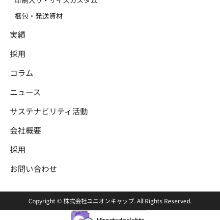
梱包・発送資材
実績
採用
コラム
ニュース
サステナビリティ活動
会社概要
採用
お問い合わせ
Copyright © 株式会社ユニオンキャップ. All Rights Reserved.