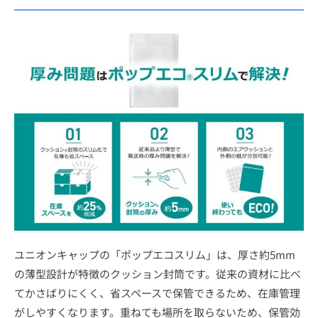
ユニオンキャップの「ポップエコスリム」は、厚さ約5mm
の薄型設計が特徴のクッション封筒です。従来の資材に比べ
てかさばりにくく、省スペースで保管できるため、在庫管理
がしやすくなります。重ねても場所を取らないため、保管効