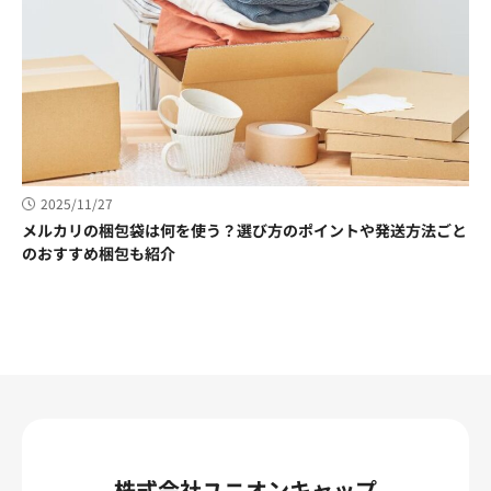
2025/11/27
メルカリの梱包袋は何を使う？選び方のポイントや発送方法ごと
のおすすめ梱包も紹介
株式会社ユニオンキャップ