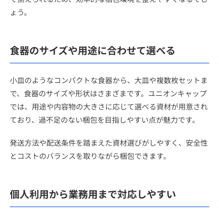
ょう。
食器のサイズや用途に合わせて選べる
小皿のようなコンパクトな食器から、大皿や複数枚セットま
で、食器のサイズや形状はさまざまです。ユニオンキャップ
では、用途や内容物の大きさに応じて選べる資材が用意され
ており、過不足のない梱包を目指しやすい点が魅力です。
発送方法や配送条件を踏まえた資材選びがしやすく、安全性
とコストのバランスを取りながら梱包できます。
個人利用から業務用まで対応しやすい