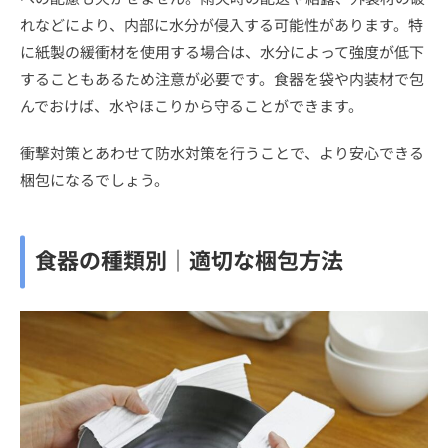
れなどにより、内部に水分が侵入する可能性があります。特
に紙製の緩衝材を使用する場合は、水分によって強度が低下
することもあるため注意が必要です。食器を袋や内装材で包
んでおけば、水やほこりから守ることができます。
衝撃対策とあわせて防水対策を行うことで、より安心できる
梱包になるでしょう。
食器の種類別｜適切な梱包方法