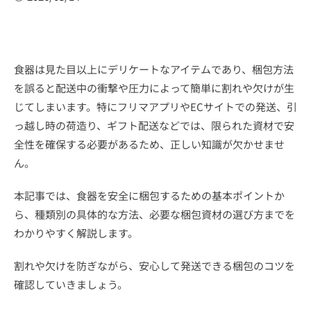
食器は見た目以上にデリケートなアイテムであり、梱包方法
を誤ると配送中の衝撃や圧力によって簡単に割れや欠けが生
じてしまいます。特にフリマアプリやECサイトでの発送、引
っ越し時の荷造り、ギフト配送などでは、限られた資材で安
全性を確保する必要があるため、正しい知識が欠かせませ
ん。
本記事では、食器を安全に梱包するための基本ポイントか
ら、種類別の具体的な方法、必要な梱包資材の選び方までを
わかりやすく解説します。
割れや欠けを防ぎながら、安心して発送できる梱包のコツを
確認していきましょう。