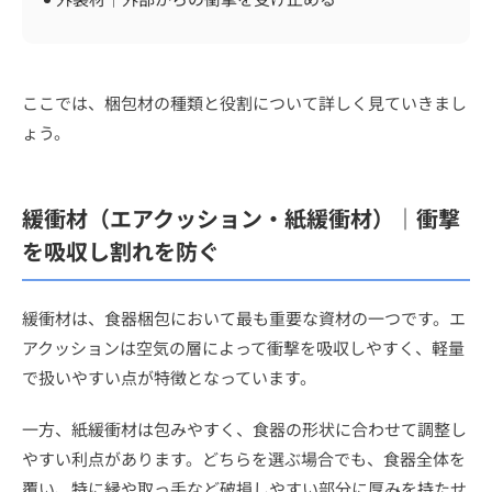
ここでは、梱包材の種類と役割について詳しく見ていきまし
ょう。
緩衝材（エアクッション・紙緩衝材）｜衝撃
を吸収し割れを防ぐ
緩衝材は、食器梱包において最も重要な資材の一つです。エ
アクッションは空気の層によって衝撃を吸収しやすく、軽量
で扱いやすい点が特徴となっています。
一方、紙緩衝材は包みやすく、食器の形状に合わせて調整し
やすい利点があります。どちらを選ぶ場合でも、食器全体を
覆い、特に縁や取っ手など破損しやすい部分に厚みを持たせ