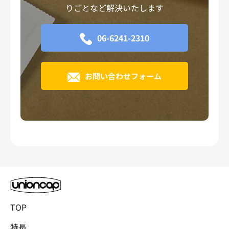
りごとなど解決いたします
06-6241-2310
お問い合わせフォーム
TOP
特長