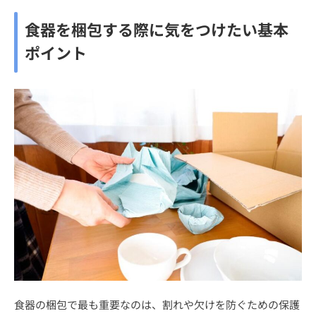
食器を梱包する際に気をつけたい基本
ポイント
食器の梱包で最も重要なのは、割れや欠けを防ぐための保護