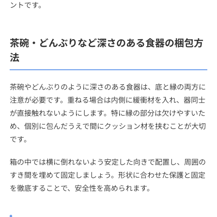
ントです。
茶碗・どんぶりなど深さのある食器の梱包方
法
茶碗やどんぶりのように深さのある食器は、底と縁の両方に
注意が必要です。重ねる場合は内側に緩衝材を入れ、器同士
が直接触れないようにします。特に縁の部分は欠けやすいた
め、個別に包んだうえで間にクッション材を挟むことが大切
です。
箱の中では横に倒れないよう安定した向きで配置し、周囲の
すき間を埋めて固定しましょう。形状に合わせた保護と固定
を徹底することで、安全性を高められます。