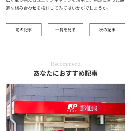
適な組み合わせを検討してみてはいかがでしょうか。
前の記事
一覧を見る
次の記事
Recommend
あなたにおすすめ記事