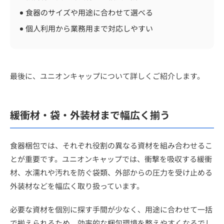
食器のサイズや用途に合わせて選べる
個人利用から業務用まで対応しやすい
最後に、ユニオンキャップについて詳しくご紹介します。
緩衝材・袋・外装材まで幅広く揃う
食器梱包では、それぞれ役割の異なる資材を組み合わせるこ
とが重要です。ユニオンキャップでは、衝撃を吸収する緩衝
材、水濡れや汚れを防ぐ袋類、外部からの圧力を受け止める
外装材などを幅広く取り扱っています。
必要な資材を個別に探す手間が少なく、用途に合わせて一括
で揃えられるため、効率的な梱包環境を整えやすくなるでし