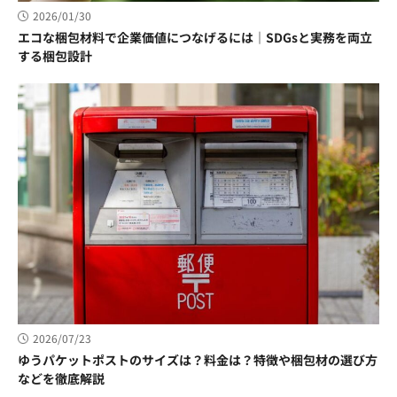
2026/01/30
エコな梱包材料で企業価値につなげるには｜SDGsと実務を両立
する梱包設計
2026/07/23
ゆうパケットポストのサイズは？料金は？特徴や梱包材の選び方
などを徹底解説