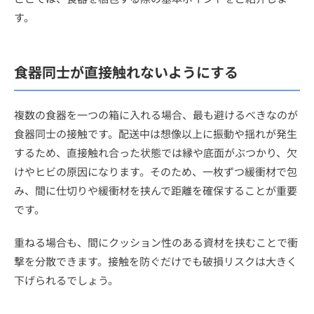
す。
食器同士が直接触れないようにする
複数の食器を一つの箱に入れる場合、最も避けるべきなのが
食器同士の接触です。配送中は想像以上に振動や揺れが発生
するため、直接触れ合った状態では縁や底面がぶつかり、欠
けやヒビの原因になります。そのため、一枚ずつ緩衝材で包
み、間に仕切りや緩衝材を挟んで距離を確保することが重要
です。
重ねる場合も、間にクッション性のある資材を挟むことで衝
撃を分散できます。接触を防ぐだけでも破損リスクは大きく
下げられるでしょう。