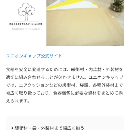
ユニオンキャップ公式サイト
食器を安全に発送するためには、緩衝材・内装材・外装材を
適切に組み合わせることが欠かせません。ユニオンキャップ
では、エアクッションなどの緩衝材、袋類、各種外装材まで
幅広く取り扱っており、食器梱包に必要な資材をまとめて揃
えられます。
緩衝材・袋・外装材まで幅広く揃う