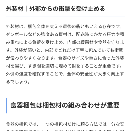
外装材｜外部からの衝撃を受け止める
外装材は、梱包全体を支える最後の砦ともいえる存在です。
ダンボールなどの強度ある資材は、配送時にかかる圧力や積
み重ねによる負荷を受け止め、内部の緩衝材や食器を守りま
す。外装が弱いと、内部でどれだけ丁寧に包んでいても衝撃
が伝わりやすくなります。食器のサイズや重さに合った外装
材を選び、すき間を適切に埋めて封をすることが重要です。
外側の強度を確保することで、全体の安全性が大きく向上す
るでしょう。
食器梱包は梱包材の組み合わせが重要
食器の梱包では、一つの梱包材だけに頼る方法では十分な安