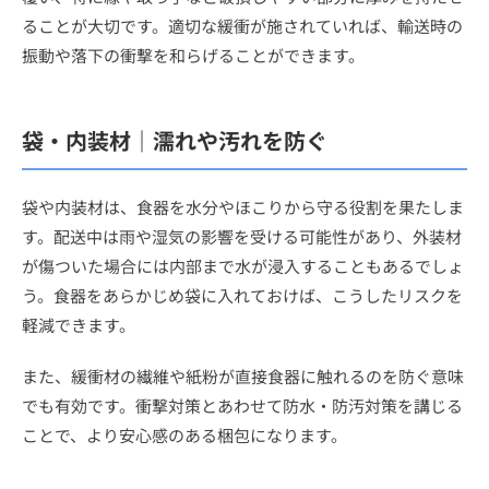
ることが大切です。適切な緩衝が施されていれば、輸送時の
振動や落下の衝撃を和らげることができます。
袋・内装材｜濡れや汚れを防ぐ
袋や内装材は、食器を水分やほこりから守る役割を果たしま
す。配送中は雨や湿気の影響を受ける可能性があり、外装材
が傷ついた場合には内部まで水が浸入することもあるでしょ
う。食器をあらかじめ袋に入れておけば、こうしたリスクを
軽減できます。
また、緩衝材の繊維や紙粉が直接食器に触れるのを防ぐ意味
でも有効です。衝撃対策とあわせて防水・防汚対策を講じる
ことで、より安心感のある梱包になります。