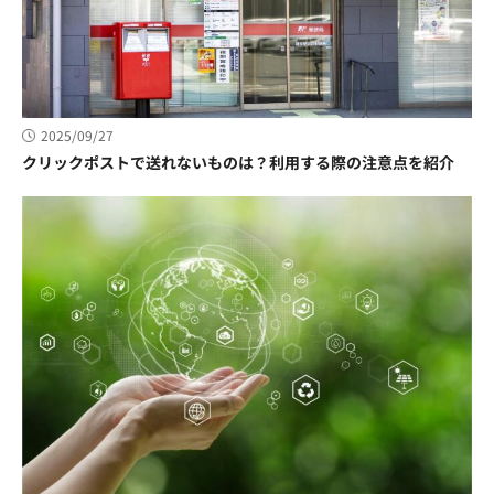
2025/09/27
クリックポストで送れないものは？利用する際の注意点を紹介