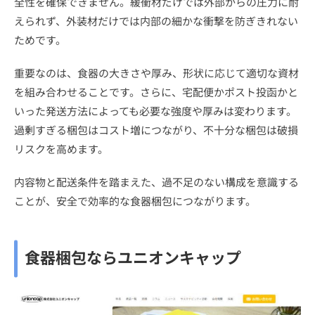
全性を確保できません。緩衝材だけでは外部からの圧力に耐
えられず、外装材だけでは内部の細かな衝撃を防ぎきれない
ためです。
重要なのは、食器の大きさや厚み、形状に応じて適切な資材
を組み合わせることです。さらに、宅配便かポスト投函かと
いった発送方法によっても必要な強度や厚みは変わります。
過剰すぎる梱包はコスト増につながり、不十分な梱包は破損
リスクを高めます。
内容物と配送条件を踏まえた、過不足のない構成を意識する
ことが、安全で効率的な食器梱包につながります。
食器梱包ならユニオンキャップ