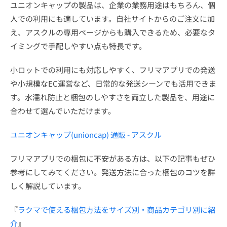
ユニオンキャップの製品は、企業の業務用途はもちろん、個
人での利用にも適しています。自社サイトからのご注文に加
え、アスクルの専用ページからも購入できるため、必要なタ
イミングで手配しやすい点も特長です。
小ロットでの利用にも対応しやすく、フリマアプリでの発送
や小規模なEC運営など、日常的な発送シーンでも活用できま
す。水濡れ防止と梱包のしやすさを両立した製品を、用途に
合わせて選んでいただけます。
ユニオンキャップ(unioncap) 通販 - アスクル
フリマアプリでの梱包に不安がある方は、以下の記事もぜひ
参考にしてみてください。発送方法に合った梱包のコツを詳
しく解説しています。
『
ラクマで使える梱包方法をサイズ別・商品カテゴリ別に紹
介
』