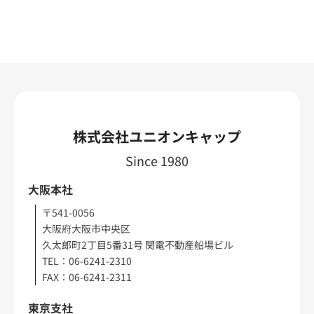
株式会社ユニオンキャップ
Since 1980
大阪本社
〒541-0056
大阪府大阪市中央区
久太郎町2丁目5番31号 関電不動産船場ビル
TEL：06-6241-2310
FAX：06-6241-2311
東京支社