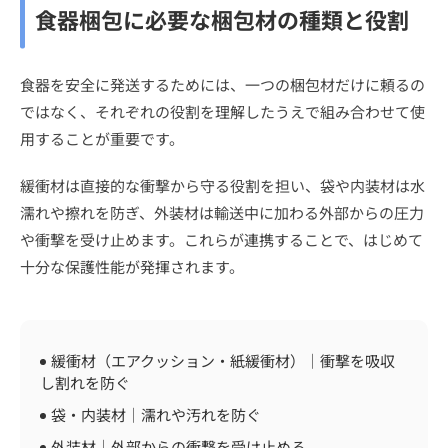
食器梱包に必要な梱包材の種類と役割
食器を安全に発送するためには、一つの梱包材だけに頼るの
ではなく、それぞれの役割を理解したうえで組み合わせて使
用することが重要です。
緩衝材は直接的な衝撃から守る役割を担い、袋や内装材は水
濡れや擦れを防ぎ、外装材は輸送中に加わる外部からの圧力
や衝撃を受け止めます。これらが連携することで、はじめて
十分な保護性能が発揮されます。
緩衝材（エアクッション・紙緩衝材）｜衝撃を吸収
し割れを防ぐ
袋・内装材｜濡れや汚れを防ぐ
外装材｜外部からの衝撃を受け止める