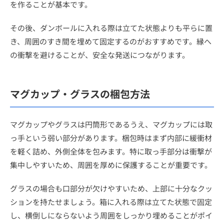
を作ることが基本です。
その後、ダンボールに入れる際は立てた状態よりも平らに置
き、周囲のすき間を埋めて固定するのがおすすめです。縁へ
の衝撃を避けることが、安全な発送につながります。
マグカップ・グラスの梱包方法
マグカップやグラスは円筒形であるうえ、マグカップには取
っ手という弱い部分があります。梱包時はまず内部に緩衝材
を軽く詰め、外側全体を包みます。特に取っ手部分は衝撃が
集中しやすいため、周囲を厚めに保護することが重要です。
グラスの場合も口部分が欠けやすいため、上部に十分なクッ
ションを持たせましょう。箱に入れる際は立てた状態で固定
し、横倒しにならないよう周囲をしっかり埋めることがポイ