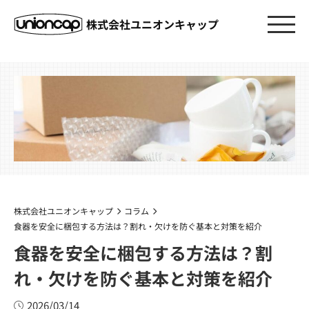
株式会社ユニオンキャップ
株式会社ユニオンキャップ
コラム
食器を安全に梱包する方法は？割れ・欠けを防ぐ基本と対策を紹介
食器を安全に梱包する方法は？割
れ・欠けを防ぐ基本と対策を紹介
2026/03/14