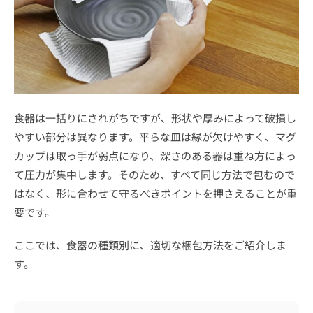
食器は一括りにされがちですが、形状や厚みによって破損し
やすい部分は異なります。平らな皿は縁が欠けやすく、マグ
カップは取っ手が弱点になり、深さのある器は重ね方によっ
て圧力が集中します。そのため、すべて同じ方法で包むので
はなく、形に合わせて守るべきポイントを押さえることが重
要です。
ここでは、食器の種類別に、適切な梱包方法をご紹介しま
す。