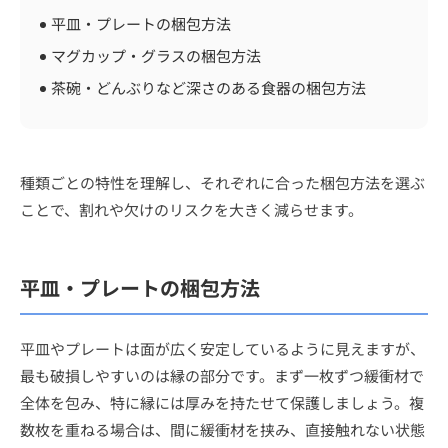
平皿・プレートの梱包方法
マグカップ・グラスの梱包方法
茶碗・どんぶりなど深さのある食器の梱包方法
種類ごとの特性を理解し、それぞれに合った梱包方法を選ぶ
ことで、割れや欠けのリスクを大きく減らせます。
平皿・プレートの梱包方法
平皿やプレートは面が広く安定しているように見えますが、
最も破損しやすいのは縁の部分です。まず一枚ずつ緩衝材で
全体を包み、特に縁には厚みを持たせて保護しましょう。複
数枚を重ねる場合は、間に緩衝材を挟み、直接触れない状態