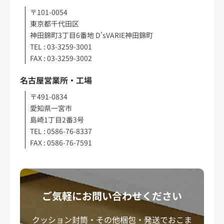
〒101-0054
東京都千代田区
神田錦町3丁目6番地 D'sVARIE神田錦町
TEL : 03-3259-3001
FAX : 03-3259-3002
名古屋営業所・工場
〒491-0834
愛知県一宮市
島崎1丁目2番3号
TEL : 0586-76-8337
FAX : 0586-76-7591
ご気軽にお問い合わせください
クッション封筒・その他梱包・発送でおこま