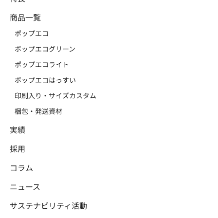
商品一覧
ポップエコ
ポップエコグリーン
ポップエコライト
ポップエコはっすい
印刷入り・サイズカスタム
梱包・発送資材
実績
採用
コラム
ニュース
サステナビリティ活動