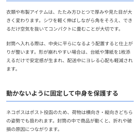
衣類や布製アイテムは、たたみ方ひとつで厚みや見た目が大
きく変わります。シワを軽く伸ばしながら角をそろえ、でき
るだけ空気を抜いてコンパクトに畳むことが大切です。
封筒へ入れる際は、中央に平らになるよう配置すると仕上が
りが整います。形が崩れやすい場合は、台紙や薄紙を1枚添
えるだけで安定感が生まれ、配送中にヨレる心配も軽減され
ます。
動かないように固定して中身を保護する
ネコポスはポスト投函のため、荷物は横向き・縦向きどちら
の姿勢でも扱われます。封筒の中で商品が動くと、折れや破
損の原因につながります。