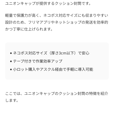
ユニオンキャップが提供するクッション封筒です。
軽量で保護力が高く、ネコポス対応サイズにも収まりやすい
設計のため、フリマアプリやネットショップの発送を効率的
かつ丁寧に仕上げられます。
ネコポス対応サイズ（厚さ3cm以下）で安心
テープ付きで作業効率アップ
小ロット購入やアスクル経由で手軽に導入可能
ここでは、ユニオンキャップのクッション封筒の特徴を紹介
します。