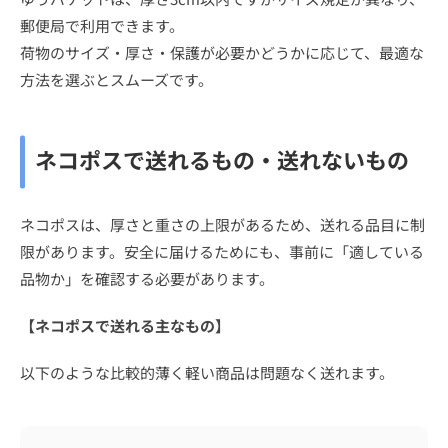
郵便局で利用できます。
荷物のサイズ・厚さ・保護が必要かどうかに応じて、最適な
方法を選ぶとスムーズです。
ネコポスで送れるもの・送れないもの
ネコポスは、厚さと重さの上限があるため、送れる品目に制
限があります。安全に届けるためにも、事前に「適している
品物か」を確認する必要があります。
【ネコポスで送れる主なもの】
以下のような比較的薄く軽い商品は問題なく送れます。