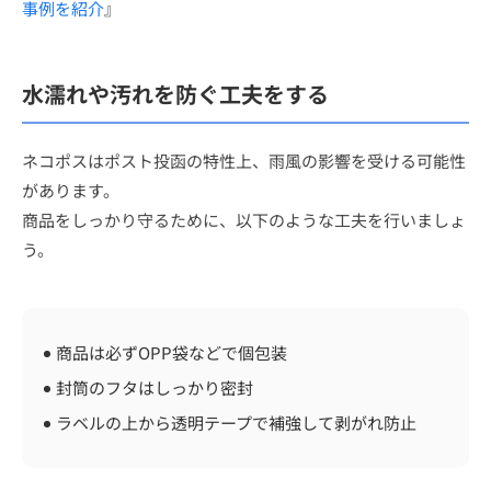
事例を紹介
』
水濡れや汚れを防ぐ工夫をする
ネコポスはポスト投函の特性上、雨風の影響を受ける可能性
があります。
商品をしっかり守るために、以下のような工夫を行いましょ
う。
商品は必ずOPP袋などで個包装
封筒のフタはしっかり密封
ラベルの上から透明テープで補強して剥がれ防止