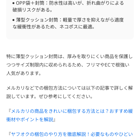
OPP袋＋封筒：防水性は高いが、折れ曲がりによる
破損リスクがある。
薄型クッション封筒：軽量で厚さを抑えながら適度
な緩衝性があるため、ネコポスに最適。
特に薄型クッション封筒は、厚みを取りにくい商品を保護し
つつサイズ制限内に収められるため、フリマやECで根強い
人気があります。
メルカリなどでの梱包方法については以下の記事で詳しく解
説しています。ぜひ参考にしてください。
『
メルカリの商品をきれいに梱包する方法とは？おすすめ緩
衝材やポイントを解説
』
『
ヤフオクの梱包のやり方を徹底解説！必要なものやひどい