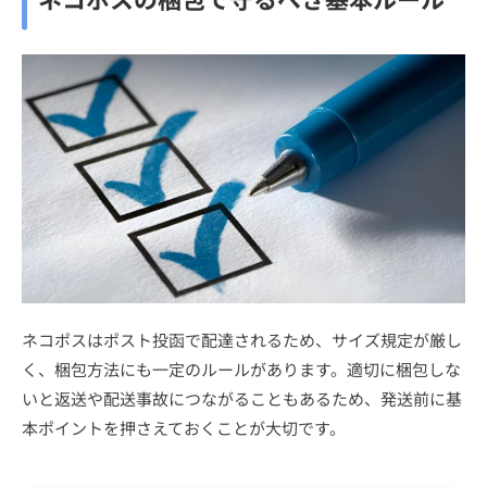
ネコポスはポスト投函で配達されるため、サイズ規定が厳し
く、梱包方法にも一定のルールがあります。適切に梱包しな
いと返送や配送事故につながることもあるため、発送前に基
本ポイントを押さえておくことが大切です。