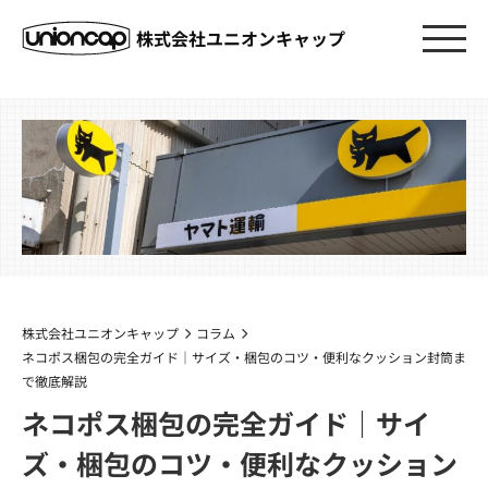
株式会社ユニオンキャップ
株式会社ユニオンキャップ
コラム
ネコポス梱包の完全ガイド｜サイズ・梱包のコツ・便利なクッション封筒ま
で徹底解説
ネコポス梱包の完全ガイド｜サイ
ズ・梱包のコツ・便利なクッション