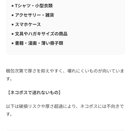
Tシャツ・小型衣類
アクセサリー・雑貨
スマホケース
文具やハガキサイズの商品
書籍・漫画・薄い冊子類
梱包次第で厚さを抑えやすく、壊れにくいものが向いていま
す。
【ネコポスで送れないもの】
以下は破損リスクや厚さ超過により、ネコポスには不向きで
す。