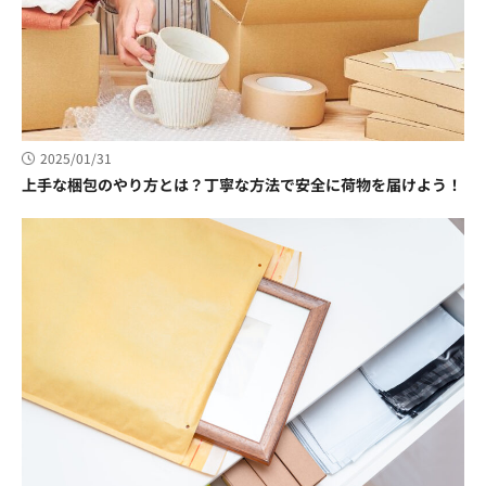
2025/01/31
上手な梱包のやり方とは？丁寧な方法で安全に荷物を届けよう！