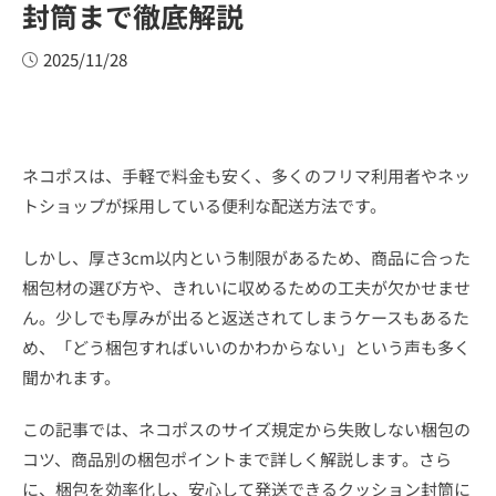
封筒まで徹底解説
2025/11/28
ネコポスは、手軽で料金も安く、多くのフリマ利用者やネッ
トショップが採用している便利な配送方法です。
しかし、厚さ3cm以内という制限があるため、商品に合った
梱包材の選び方や、きれいに収めるための工夫が欠かせませ
ん。少しでも厚みが出ると返送されてしまうケースもあるた
め、「どう梱包すればいいのかわからない」という声も多く
聞かれます。
この記事では、ネコポスのサイズ規定から失敗しない梱包の
コツ、商品別の梱包ポイントまで詳しく解説します。さら
に、梱包を効率化し、安心して発送できるクッション封筒に