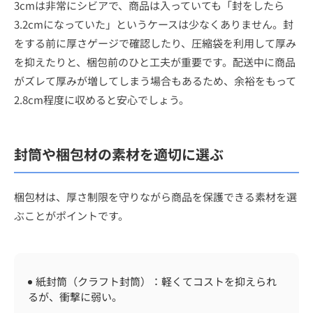
3cmは非常にシビアで、商品は入っていても「封をしたら
3.2cmになっていた」というケースは少なくありません。封
をする前に厚さゲージで確認したり、圧縮袋を利用して厚み
を抑えたりと、梱包前のひと工夫が重要です。配送中に商品
がズレて厚みが増してしまう場合もあるため、余裕をもって
2.8cm程度に収めると安心でしょう。
封筒や梱包材の素材を適切に選ぶ
梱包材は、厚さ制限を守りながら商品を保護できる素材を選
ぶことがポイントです。
紙封筒（クラフト封筒）：軽くてコストを抑えられ
るが、衝撃に弱い。