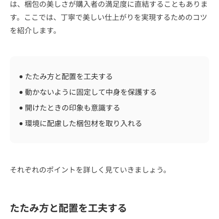
は、梱包の美しさが購入者の満足度に直結することもありま
す。ここでは、丁寧で美しい仕上がりを実現するためのコツ
を紹介します。
たたみ方と配置を工夫する
動かないように固定して中身を保護する
開けたときの印象も意識する
環境に配慮した梱包材を取り入れる
それぞれのポイントを詳しく見ていきましょう。
たたみ方と配置を工夫する