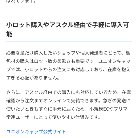
ばれています。
小ロット購入やアスクル経由で手軽に導入可
能
必要な量だけ購入したいショップや個人発送者にとって、梱
包材の購入はロット数の柔軟さも重要です。ユニオンキャッ
プでは、小ロットからの注文にも対応しており、在庫を抱え
すぎる心配がありません。
さらに、アスクル経由での購入にも対応しているため、在庫
確認から注文までオンラインで完結できます。急ぎの発送に
使いたいときもすぐに手元に届くため、小規模ECやフリマ
常連ユーザーにとって使いやすい仕組みです。
ユニオンキャップ公式サイト