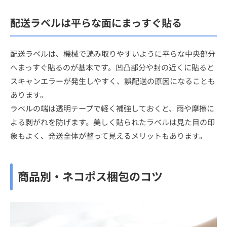
配送ラベルは平らな面にまっすぐ貼る
配送ラベルは、機械で読み取りやすいように平らな中央部分
へまっすぐ貼るのが基本です。凹凸部分や封の近くに貼ると
スキャンエラーが発生しやすく、誤配送の原因になることも
あります。
ラベルの端は透明テープで軽く補強しておくと、雨や摩擦に
よる剥がれを防げます。美しく貼られたラベルは見た目の印
象もよく、発送全体が整って見えるメリットもあります。
商品別・ネコポス梱包のコツ