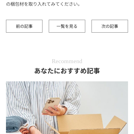
の梱包材を取り入れてみてください。
前の記事
一覧を見る
次の記事
Recommend
あなたにおすすめ記事