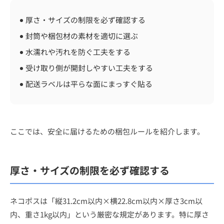
厚さ・サイズの制限を必ず確認する
封筒や梱包材の素材を適切に選ぶ
水濡れや汚れを防ぐ工夫をする
受け取り側が開封しやすい工夫をする
配送ラベルは平らな面にまっすぐ貼る
ここでは、安全に届けるための梱包ルールを紹介します。
厚さ・サイズの制限を必ず確認する
ネコポスは「縦31.2cm以内×横22.8cm以内×厚さ3cm以
内、重さ1kg以内」という厳密な規定があります。特に厚さ