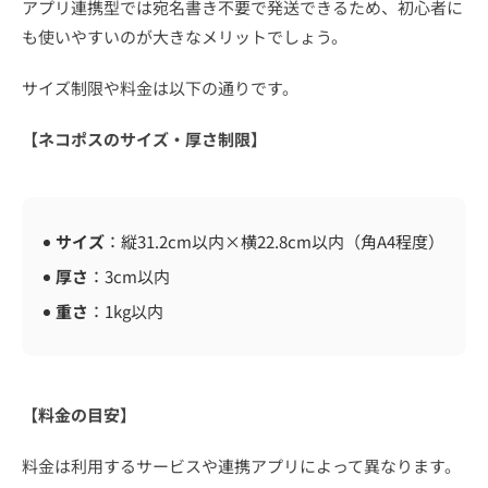
アプリ連携型では宛名書き不要で発送できるため、初心者に
も使いやすいのが大きなメリットでしょう。
サイズ制限や料金は以下の通りです。
【ネコポスのサイズ・厚さ制限】
サイズ
：縦31.2cm以内×横22.8cm以内（角A4程度）
厚さ
：3cm以内
重さ
：1kg以内
【料金の目安】
料金は利用するサービスや連携アプリによって異なります。