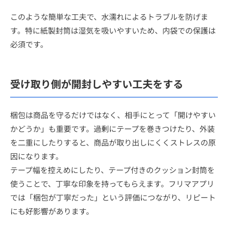
このような簡単な工夫で、水濡れによるトラブルを防げま
す。特に紙製封筒は湿気を吸いやすいため、内袋での保護は
必須です。
受け取り側が開封しやすい工夫をする
梱包は商品を守るだけではなく、相手にとって「開けやすい
かどうか」も重要です。過剰にテープを巻きつけたり、外装
を二重にしたりすると、商品が取り出しにくくストレスの原
因になります。
テープ幅を控えめにしたり、テープ付きのクッション封筒を
使うことで、丁寧な印象を持ってもらえます。フリマアプリ
では「梱包が丁寧だった」という評価につながり、リピート
にも好影響があります。