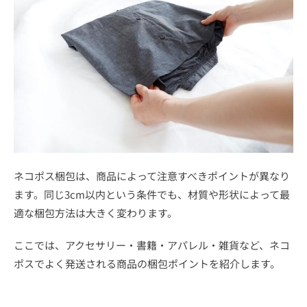
ネコポス梱包は、商品によって注意すべきポイントが異なり
ます。同じ3cm以内という条件でも、材質や形状によって最
適な梱包方法は大きく変わります。
ここでは、アクセサリー・書籍・アパレル・雑貨など、ネコ
ポスでよく発送される商品の梱包ポイントを紹介します。