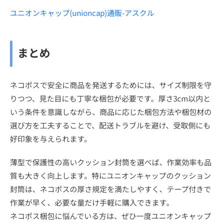
ユニオンキャップ(unioncap)通販-アスクル
まとめ
ネコポスで安全に商品を発送するためには、サイズ制限を守
りつつ、見た目にも丁寧な梱包が必要です。厚さ3cm以内と
いう条件を意識しながら、商品に応じた梱包方法や梱包材の
選び方を工夫することで、配送トラブルを避け、受取側にも
好印象を与えられます。
薄型で保護性の高いクッション封筒を選べば、作業効率も品
質も大きく向上します。特にユニオンキャップのクッション
封筒は、ネコポスの厚さ規定を満たしやすく、テープ付きで
作業が早く、必要な量だけ手軽に購入できます。
ネコポス梱包に悩んでいる方は、ぜひ一度ユニオンキャップ