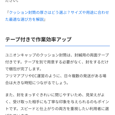
ださい。
『
クッション封筒の厚さはどう選ぶ？サイズや用途に合わせ
た最適な選び方を解説
』
テープ付きで作業効率アップ
ユニオンキャップのクッション封筒は、封緘用の両面テープ
付きです。テープを別で用意する必要がなく、封をするだけ
で梱包が完了します。
フリマアプリやEC運営のように、日々複数の発送がある場
合は大きな時短につながるでしょう。
また、封をまっすぐきれいに閉じやすいため、見栄えがよ
く、受け取った相手にも丁寧な印象を与えられるのもポイン
トです。スピードと仕上がりの両方を重視したい利用者に選