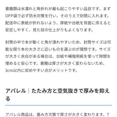
書籍類は水濡れと角折れが最も起こりやすい品目です。まず
OPP袋で必ず防水対策を行い、そのうえで封筒に入れます。
配送中に表紙が折れないよう、厚紙や台紙を背面に添えると
安定しやすく、見た目の仕上がりもよくなります。
封筒の中で本が動くと角が潰れやすいため、封筒サイズは可
能な限り本の大きさに近いものを選ぶのが理想です。サイズ
が大きく余白がある場合は、台紙や補強用紙を使って隙間を
埋めると安心です。書籍は厚さが大きく変わらないため、
3cm以内に収めやすい点がメリットです。
アパレル｜たたみ方と空気抜きで厚みを抑え
る
アパレル商品は、畳み方次第で厚さが大きく変わります。T