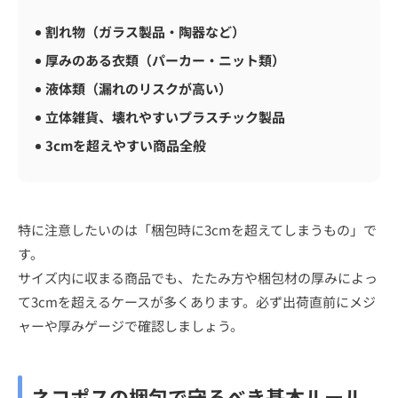
割れ物（ガラス製品・陶器など）
厚みのある衣類（パーカー・ニット類）
液体類（漏れのリスクが高い）
立体雑貨、壊れやすいプラスチック製品
3cmを超えやすい商品全般
特に注意したいのは「梱包時に3cmを超えてしまうもの」で
す。
サイズ内に収まる商品でも、たたみ方や梱包材の厚みによっ
て3cmを超えるケースが多くあります。必ず出荷直前にメジ
ャーや厚みゲージで確認しましょう。
ネコポスの梱包で守るべき基本ルール