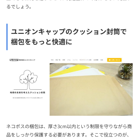
るでしょう。
ユニオンキャップのクッション封筒で
梱包をもっと快適に
ネコポスの梱包は、厚さ3cm以内という制限を守りながら商
品をしっかり保護する必要があります。そこで役立つのが、