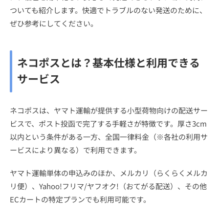
ついても紹介します。快適でトラブルのない発送のために、
ぜひ参考にしてください。
ネコポスとは？基本仕様と利用できる
サービス
ネコポスは、ヤマト運輸が提供する小型荷物向けの配送サー
ビスで、ポスト投函で完了する手軽さが特徴です。厚さ3cm
以内という条件がある一方、全国一律料金（※各社の利用サ
ービスにより異なる）で利用できます。
ヤマト運輸単体の申込みのほか、メルカリ（らくらくメルカ
リ便）、Yahoo!フリマ/ヤフオク!（おてがる配送）、その他
ECカートの特定プランでも利用可能です。