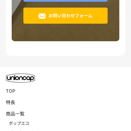
お問い合わせフォーム
TOP
特長
商品一覧
ポップエコ