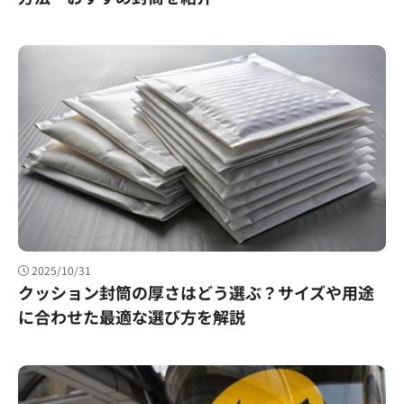
2025/10/31
クッション封筒の厚さはどう選ぶ？サイズや用途
に合わせた最適な選び方を解説