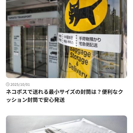
2025/10/01
ネコポスで送れる最小サイズの封筒は？便利なク
ッション封筒で安心発送