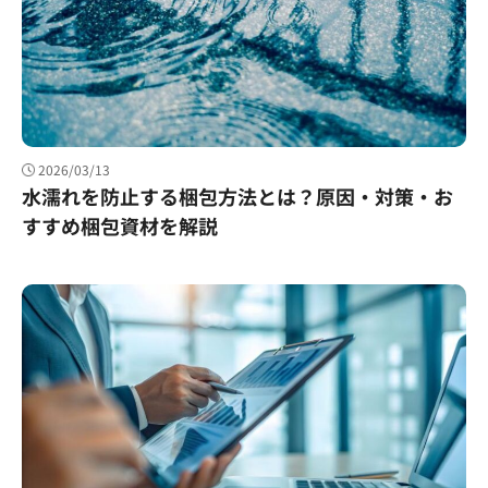
2026/03/13
水濡れを防止する梱包方法とは？原因・対策・お
すすめ梱包資材を解説