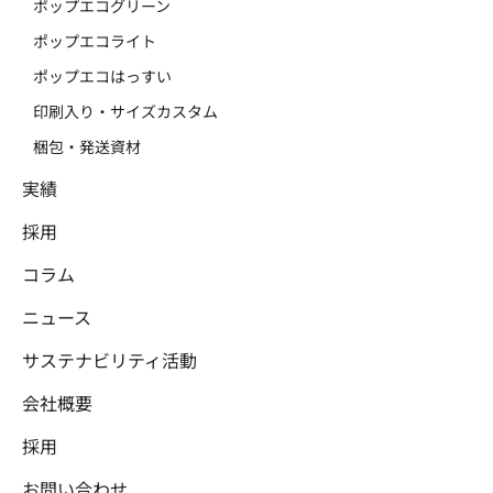
ポップエコグリーン
ポップエコライト
ポップエコはっすい
印刷入り・サイズカスタム
梱包・発送資材
実績
採用
コラム
ニュース
サステナビリティ活動
会社概要
採用
お問い合わせ