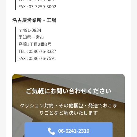
FAX : 03-3259-3002
名古屋営業所・工場
〒491-0834
愛知県一宮市
島崎1丁目2番3号
TEL : 0586-76-8337
FAX : 0586-76-7591
ご気軽にお問い合わせください
クッション封筒・その他梱包・発送でおこま
りごとなど解決いたします
06-6241-2310