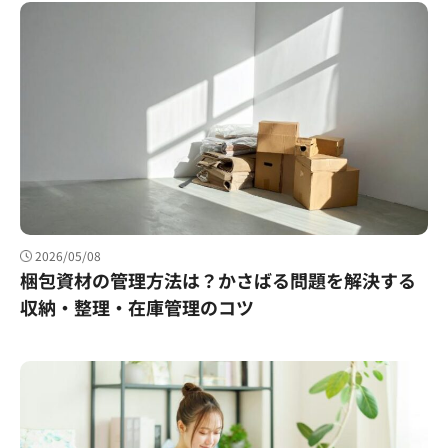
2026/05/08
梱包資材の管理方法は？かさばる問題を解決する
収納・整理・在庫管理のコツ