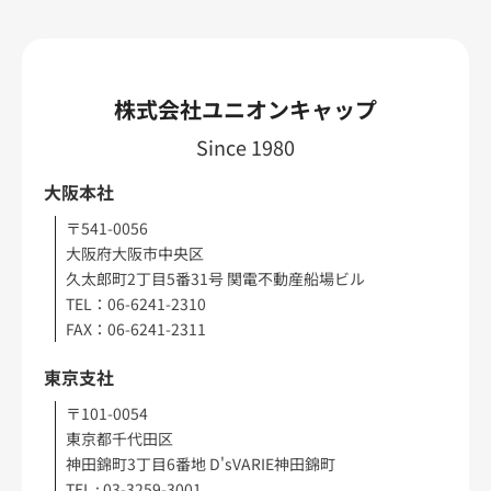
株式会社ユニオンキャップ
Since 1980
大阪本社
〒541-0056
大阪府大阪市中央区
久太郎町2丁目5番31号 関電不動産船場ビル
TEL：06-6241-2310
FAX：06-6241-2311
東京支社
〒101-0054
東京都千代田区
神田錦町3丁目6番地 D'sVARIE神田錦町
TEL : 03-3259-3001