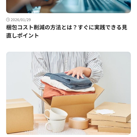
2026/01/29
梱包コスト削減の方法とは？すぐに実践できる見
直しポイント