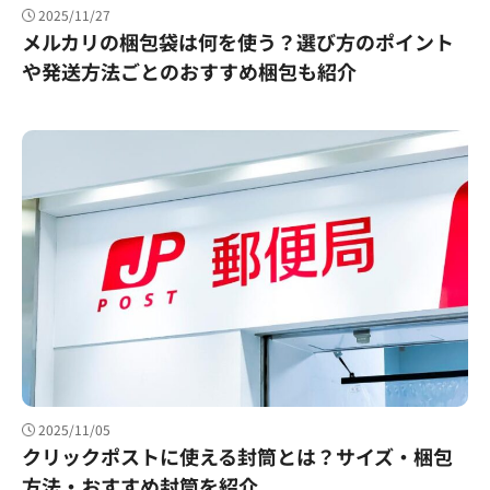
2025/11/27
メルカリの梱包袋は何を使う？選び方のポイント
や発送方法ごとのおすすめ梱包も紹介
2025/11/05
クリックポストに使える封筒とは？サイズ・梱包
方法・おすすめ封筒を紹介