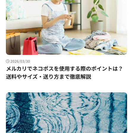
2026/03/30
メルカリでネコポスを使用する際のポイントは？
送料やサイズ・送り方まで徹底解説