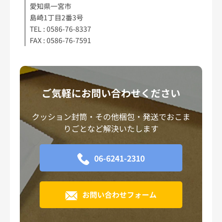
愛知県一宮市
島崎1丁目2番3号
TEL : 0586-76-8337
FAX : 0586-76-7591
ご気軽にお問い合わせください
クッション封筒・その他梱包・発送でおこま
りごとなど解決いたします
06-6241-2310
お問い合わせフォーム