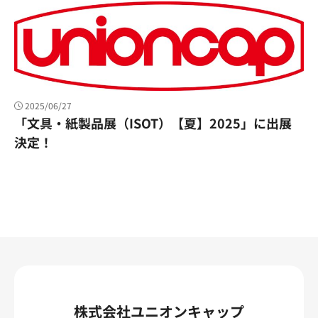
2025/06/27
「文具・紙製品展（ISOT）【夏】2025」に出展
決定！
株式会社ユニオンキャップ