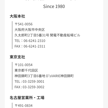
Since 1980
大阪本社
〒541-0056
大阪府大阪市中央区
久太郎町2丁目5番31号 関電不動産船場ビル
TEL：06-6241-2310
FAX：06-6241-2311
東京支社
〒101-0054
東京都千代田区
神田錦町3丁目6番地 D'sVARIE神田錦町
TEL : 03-3259-3001
FAX : 03-3259-3002
名古屋営業所・工場
〒491-0834