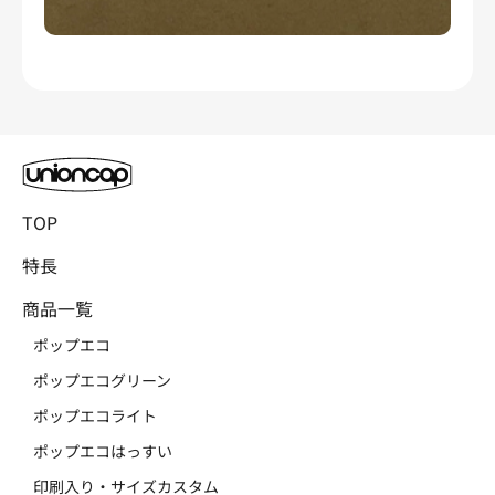
TOP
特長
商品一覧
ポップエコ
ポップエコグリーン
ポップエコライト
ポップエコはっすい
印刷入り・サイズカスタム