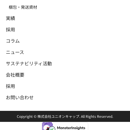
梱包・発送資材
実績
採用
コラム
ニュース
サステナビリティ活動
会社概要
採用
お問い合わせ
Copyright © 株式会社ユニオンキャップ. All Rights Reserved.